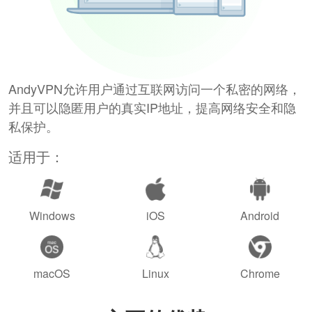
AndyVPN允许用户通过互联网访问一个私密的网络，
并且可以隐匿用户的真实IP地址，提高网络安全和隐
私保护。
适用于：
Windows
iOS
Android
macOS
Linux
Chrome