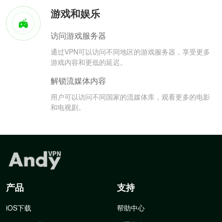
游戏和娱乐
访问游戏服务器
通过VPN可以访问不同地区的游戏服务器，享受更多
游戏内容和更低的延迟。
解锁流媒体内容
用户可以访问不同国家的流媒体库，观看更多的电影
和电视剧。
产品
支持
iOS下载
帮助中心