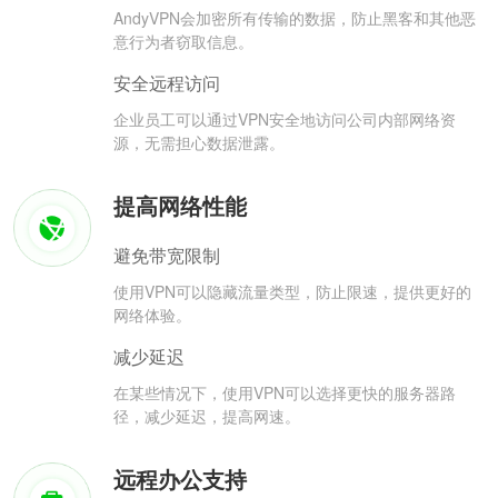
AndyVPN会加密所有传输的数据，防止黑客和其他恶
意行为者窃取信息。
安全远程访问
企业员工可以通过VPN安全地访问公司内部网络资
源，无需担心数据泄露。
提高网络性能
避免带宽限制
使用VPN可以隐藏流量类型，防止限速，提供更好的
网络体验。
减少延迟
在某些情况下，使用VPN可以选择更快的服务器路
径，减少延迟，提高网速。
远程办公支持