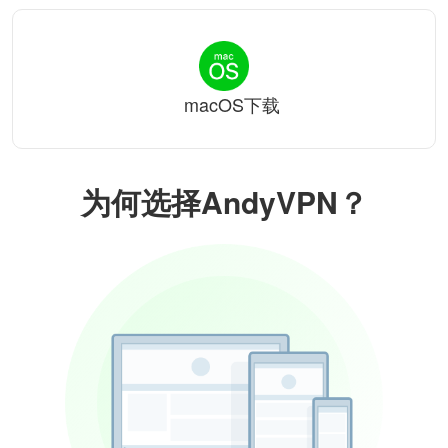
macOS下载
为何选择AndyVPN？