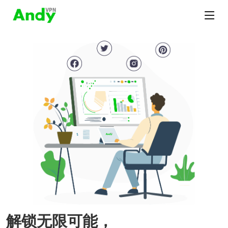
解锁无限可能，