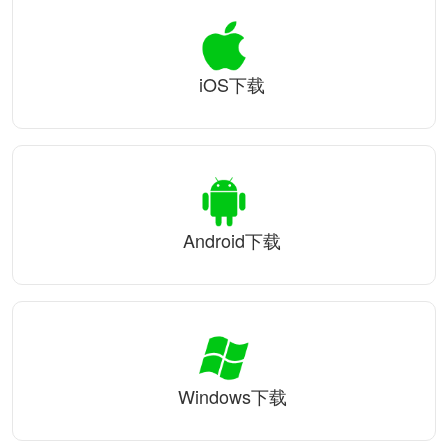
iOS下载
Android下载
Windows下载