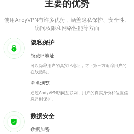
主要的优势
使用AndyVPN有许多优势，涵盖隐私保护、安全性、
访问权限和网络性能等方面
隐私保护
隐藏IP地址
可以隐藏用户的真实IP地址，防止第三方追踪用户的
在线活动。
匿名浏览
通过AndyVPN访问互联网，用户的真实身份和位置信
息得到保护。
数据安全
数据加密