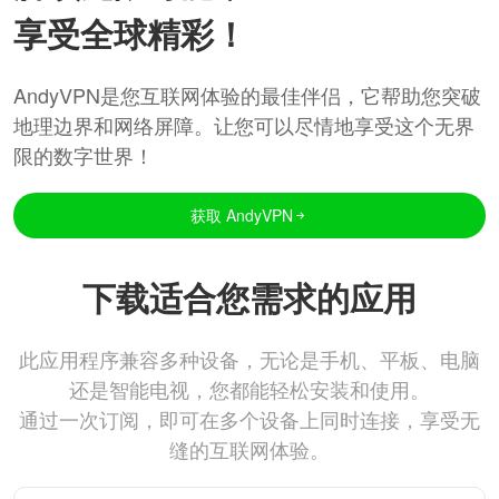
享受全球精彩！
AndyVPN是您互联网体验的最佳伴侣，它帮助您突破
地理边界和网络屏障。让您可以尽情地享受这个无界
限的数字世界！
获取 AndyVPN
下载适合您需求的应用
此应用程序兼容多种设备，无论是手机、平板、电脑
还是智能电视，您都能轻松安装和使用。
通过一次订阅，即可在多个设备上同时连接，享受无
缝的互联网体验。