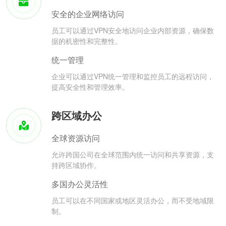
安全的企业网络访问
员工可以通过VPN安全地访问企业内部资源，确保数
据的机密性和完整性。
统一管理
企业可以通过VPN统一管理和监控员工的远程访问，
提高安全性和管理效率。
跨区域办公
全球资源访问
允许跨国公司在全球范围内统一访问和共享资源，支
持跨区域协作。
多国办公灵活性
员工可以在不同国家或地区灵活办公，而不受地域限
制。